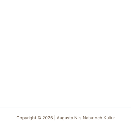
Copyright © 2026 | Augusta Nils Natur och Kultur