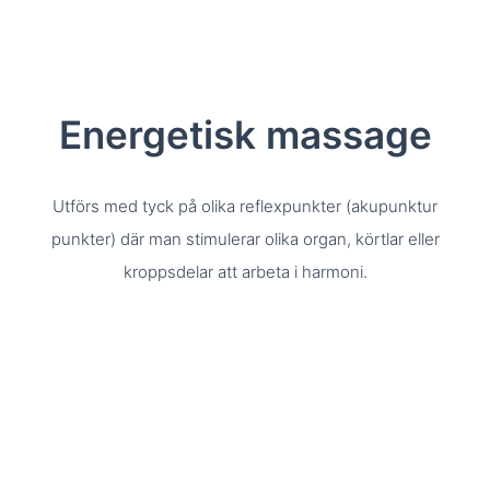
Energetisk massage
Utförs med tyck på olika reflexpunkter (akupunktur
punkter) där man stimulerar olika organ, körtlar eller
kroppsdelar att arbeta i harmoni.