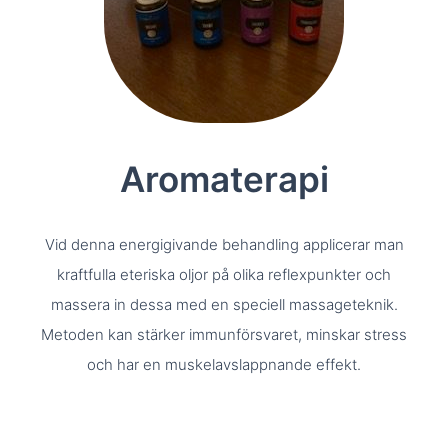
Aromaterapi
Vid denna energigivande behandling applicerar man
kraftfulla eteriska oljor på olika reflexpunkter och
massera in dessa med en speciell massageteknik.
Metoden kan stärker immunförsvaret, minskar stress
och har en muskelavslappnande effekt.