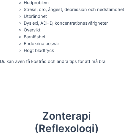
Hudproblem
Stress, oro, ångest, depression och nedstämdhet
Utbrändhet
Dyslexi, ADHD, koncentrationssvårigheter
Övervikt
Barnlöshet
Endokrina besvär
Högt blodtryck
Du kan även få kostråd och andra tips för att må bra.
Zonterapi
(Reflexologi)