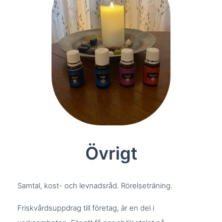
Övrigt
Samtal, kost- och levnadsråd. Rörelseträning.
Friskvårdsuppdrag till företag, är en del i