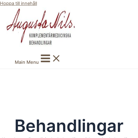
Hoppa till innehåll
Main Menu
Behandlingar