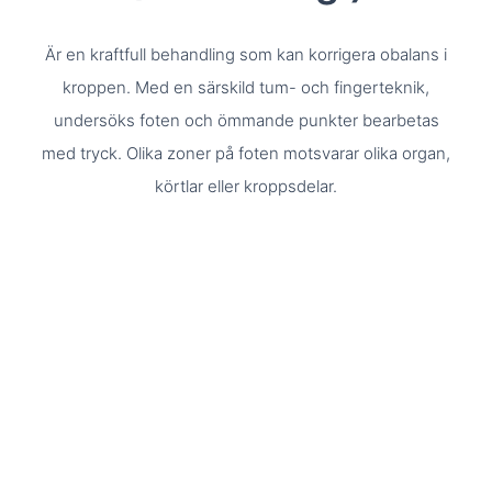
Är en kraftfull behandling som kan korrigera obalans i
kroppen. Med en särskild tum- och fingerteknik,
undersöks foten och ömmande punkter bearbetas
med tryck. Olika zoner på foten motsvarar olika organ,
körtlar eller kroppsdelar.